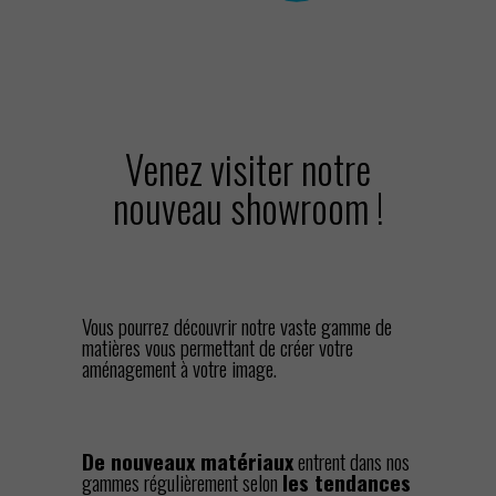
Venez visiter notre
nouveau showroom !
Vous pourrez découvrir notre vaste gamme de
matières vous permettant de créer votre
aménagement à votre image.
De nouveaux matériaux
entrent dans nos
gammes régulièrement selon
les tendances