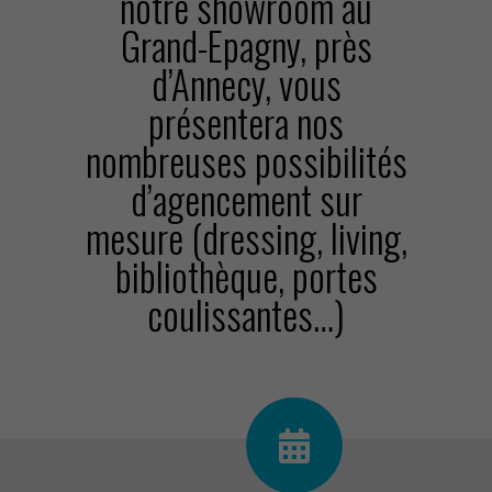
notre showroom au
Grand-Epagny, près
d’Annecy, vous
présentera nos
nombreuses possibilités
d’agencement sur
mesure (dressing, living,
bibliothèque, portes
coulissantes…)