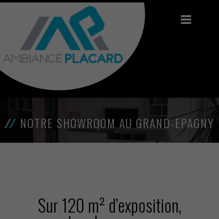
/
/
NOTRE SHOWROOM AU GRAND-EPAGNY
Sur 120 m² d’exposition,